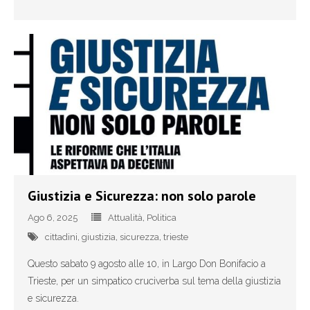
Giustizia e Sicurezza: non solo parole
Ago 6, 2025
Attualità
,
Politica
cittadini
,
giustizia
,
sicurezza
,
trieste
Questo sabato 9 agosto alle 10, in Largo Don Bonifacio a
Trieste, per un simpatico cruciverba sul tema della giustizia
e sicurezza.