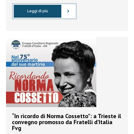
Leggi di più
“In ricordo di Norma Cossetto”: a Trieste il
convegno promosso da Fratelli d’Italia
Fvg