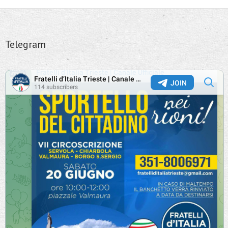
Telegram