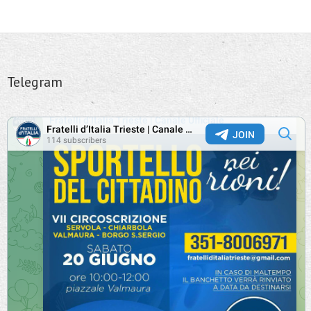
Telegram