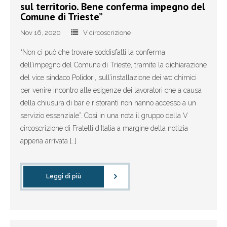
sul territorio. Bene conferma impegno del
Comune di Trieste”
Nov 16, 2020
V circoscrizione
“Non ci può che trovare soddisfatti la conferma
dell’impegno del Comune di Trieste, tramite la dichiarazione
del vice sindaco Polidori, sull’installazione dei wc chimici
per venire incontro alle esigenze dei lavoratori che a causa
della chiusura di bar e ristoranti non hanno accesso a un
servizio essenziale”. Così in una nota il gruppo della V
circoscrizione di Fratelli d’Italia a margine della notizia
appena arrivata […]
Leggi di più