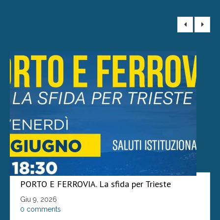
PORTO E FERROVIA. La sfida per Trieste
Giu 9, 2026
0 comments