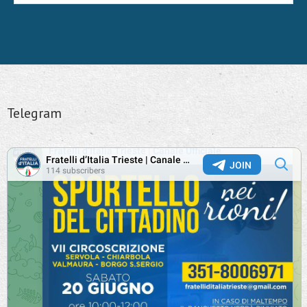
Telegram