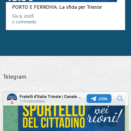
PORTO E FERROVIA. La sfida per Trieste
Giu 9, 2026
0 comments
Telegram