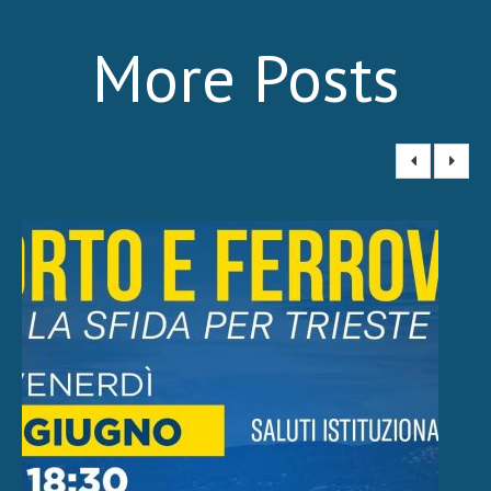
More Posts